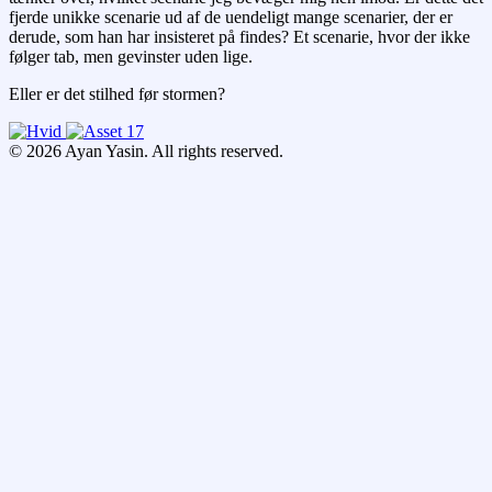
fjerde unikke scenarie ud af de uendeligt mange scenarier, der er
derude, som han har insisteret på findes? Et scenarie, hvor der ikke
følger tab, men gevinster uden lige.
Eller er det stilhed før stormen?
© 2026 Ayan Yasin. All rights reserved.